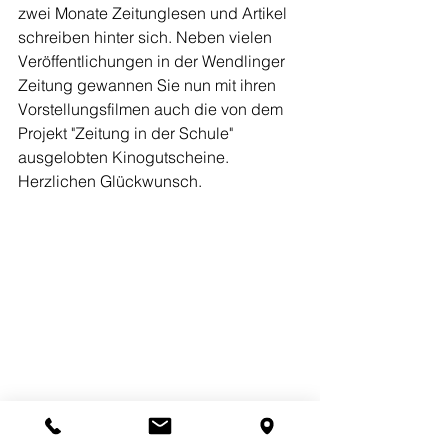
zwei Monate Zeitunglesen und Artikel 
schreiben hinter sich. Neben vielen 
Veröffentlichungen in der Wendlinger 
Zeitung gewannen Sie nun mit ihren 
Vorstellungsfilmen auch die von dem 
Projekt "Zeitung in der Schule" 
ausgelobten Kinogutscheine. 
Herzlichen Glückwunsch.