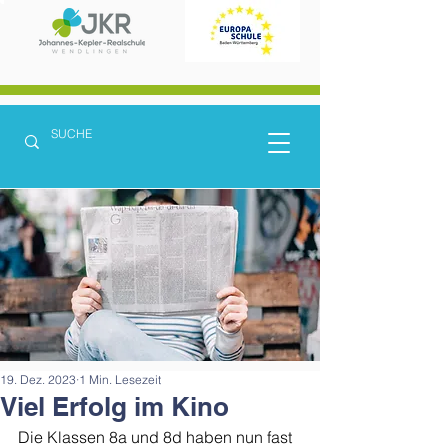
19. Dez. 2023
1 Min. Lesezeit
Viel Erfolg im Kino
Die Klassen 8a und 8d haben nun fast 