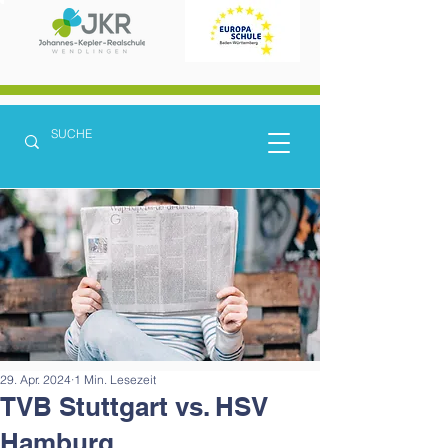
29. Apr. 2024
1 Min. Lesezeit
TVB Stuttgart vs. HSV
Hamburg