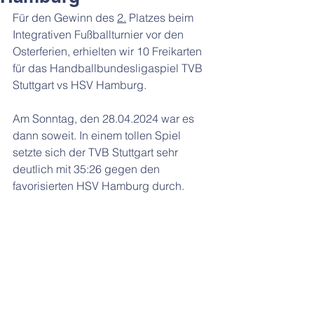
Für den Gewinn des 
2.
 Platzes beim 
Integrativen Fußballturnier vor den 
Osterferien, erhielten wir 10 Freikarten 
für das Handballbundesligaspiel TVB 
Stuttgart vs HSV Hamburg. 
Am Sonntag, den 28.04.2024 war es 
dann soweit. In einem tollen Spiel 
setzte sich der TVB Stuttgart sehr 
deutlich mit 35:26 gegen den 
favorisierten HSV Hamburg durch.