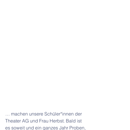
… machen unsere Schüler*innen der 
Theater AG und Frau Herbst. Bald ist 
es soweit und ein ganzes Jahr Proben, 