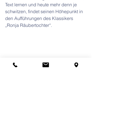
Text lernen und heute mehr denn je 
schwitzen, findet seinen Höhepunkt in 
den Aufführungen des Klassikers 
„Ronja Räubertochter“.