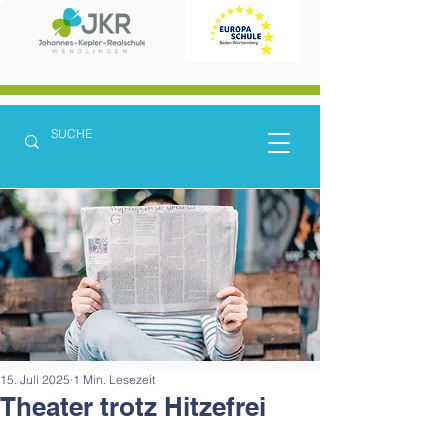
15. Juli 2025
1 Min. Lesezeit
Theater trotz Hitzefrei