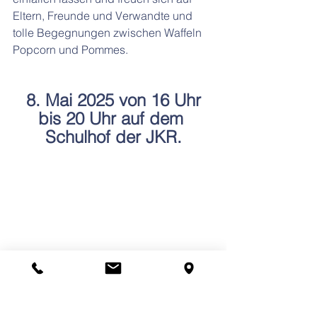
Eltern, Freunde und Verwandte und 
tolle Begegnungen zwischen Waffeln 
Popcorn und Pommes.
 8. Mai 2025 von 16 Uhr 
bis 20 Uhr auf dem 
Schulhof der JKR.