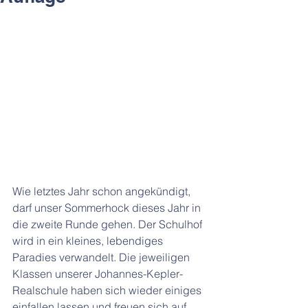
Wie letztes Jahr schon angekündigt, 
darf unser Sommerhock dieses Jahr in 
die zweite Runde gehen. Der Schulhof 
wird in ein kleines, lebendiges 
Paradies verwandelt. Die jeweiligen 
Klassen unserer Johannes-Kepler-
Realschule haben sich wieder einiges 
einfallen lassen und freuen sich auf 