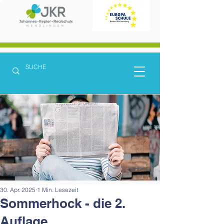
30. Apr. 2025
1 Min. Lesezeit
Sommerhock - die 2.
Auflage