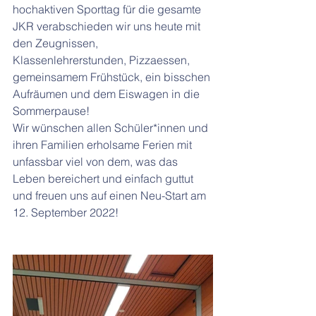
hochaktiven Sporttag für die gesamte 
JKR verabschieden wir uns heute mit 
den Zeugnissen, 
Klassenlehrerstunden, Pizzaessen, 
gemeinsamem Frühstück, ein bisschen 
Aufräumen und dem Eiswagen in die 
Sommerpause! 
Wir wünschen allen Schüler*innen und 
ihren Familien erholsame Ferien mit 
unfassbar viel von dem, was das 
Leben bereichert und einfach guttut 
und freuen uns auf einen Neu-Start am 
12. September 2022! 