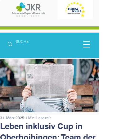
31. März 2025
1 Min. Lesezeit
Leben inklusiv Cup in
Oberboihingen: Team der