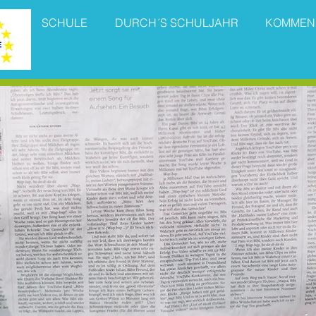
SCHULE
DURCH´S SCHULJAHR
KOMMEN