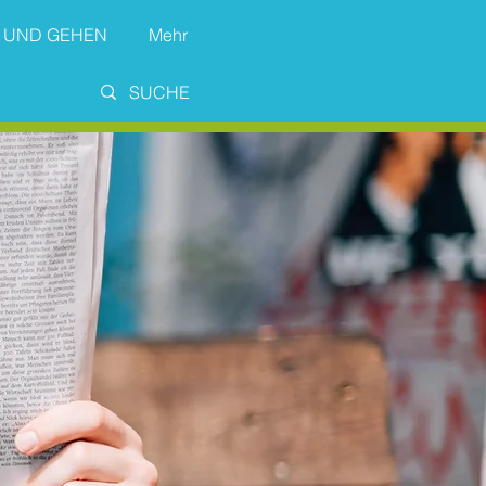
 UND GEHEN
Mehr