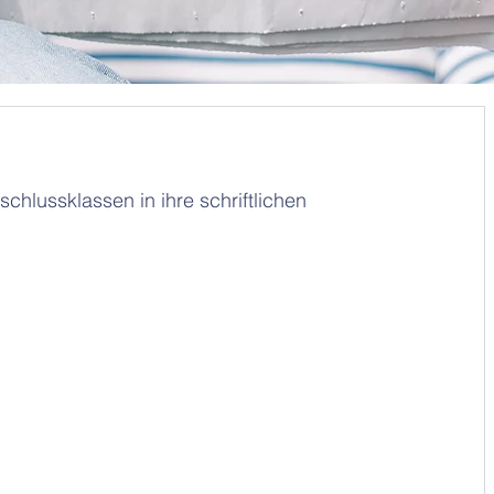
chlussklassen in ihre schriftlichen 