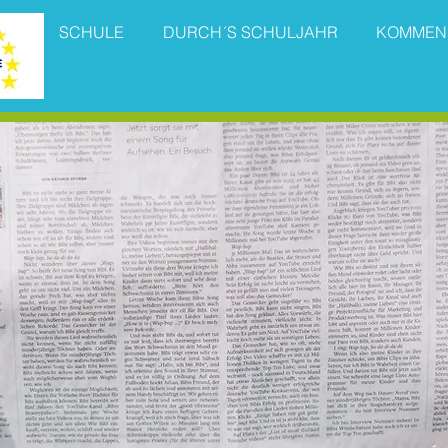
SCHULE
DURCH´S SCHULJAHR
KOMMEN