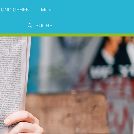
 UND GEHEN
Mehr