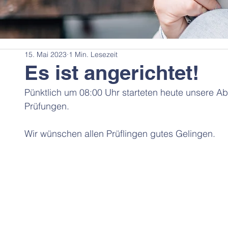
15. Mai 2023
1 Min. Lesezeit
Es ist angerichtet!
Pünktlich um 08:00 Uhr starteten heute unsere Abs
Prüfungen.
Wir wünschen allen Prüflingen gutes Gelingen.