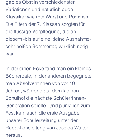
gab es Obst in verschiedensten 
Variationen und natürlich auch 
Klassiker wie rote Wurst und Pommes. 
Die Eltern der 7. Klassen sorgten für 
die flüssige Verpflegung, die an 
diesem -bis auf eine kleine Ausnahme- 
sehr heißen Sommertag wirklich nötig 
war.
In der einen Ecke fand man ein kleines 
Büchercafe, in der anderen begegnete 
man Absolventinnen von vor 10 
Jahren, während auf dem kleinen 
Schulhof die nächste Schüler*innen-
Generation spielte. Und pünktlich zum 
Fest kam auch die erste Ausgabe 
unserer Schülerzeitung unter der 
Redaktionsleitung von Jessica Walter 
heraus.