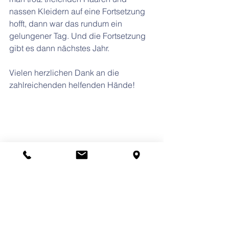
nassen Kleidern auf eine Fortsetzung 
hofft, dann war das rundum ein 
gelungener Tag. Und die Fortsetzung 
gibt es dann nächstes Jahr.
Vielen herzlichen Dank an die 
zahlreichenden helfenden Hände!