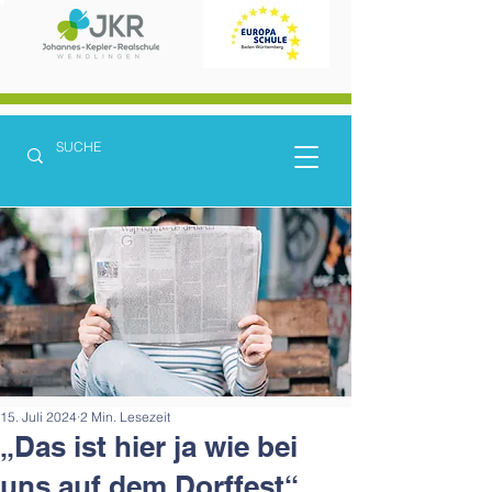
15. Juli 2024
2 Min. Lesezeit
„Das ist hier ja wie bei
uns auf dem Dorffest“