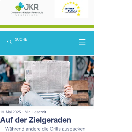
19. Mai 2025
1 Min. Lesezeit
Auf der Zielgeraden
Während andere die Grills auspacken 