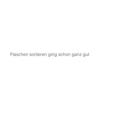
Flaschen sortieren ging schon ganz gut