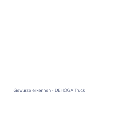
Gewürze erkennen - DEHOGA Truck