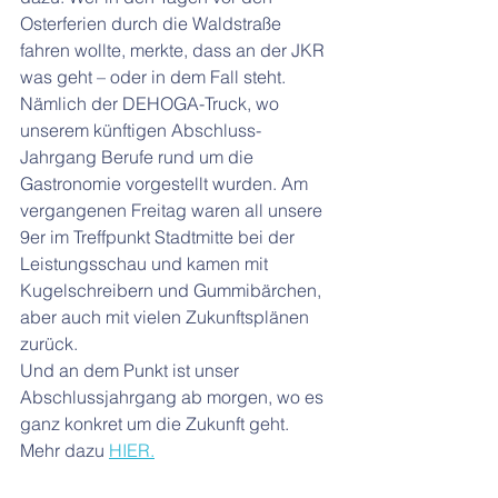
Osterferien durch die Waldstraße 
fahren wollte, merkte, dass an der JKR 
was geht – oder in dem Fall steht. 
Nämlich der DEHOGA-Truck, wo 
unserem künftigen Abschluss-
Jahrgang Berufe rund um die 
Gastronomie vorgestellt wurden. Am 
vergangenen Freitag waren all unsere 
9er im Treffpunkt Stadtmitte bei der 
Leistungsschau und kamen mit 
Kugelschreibern und Gummibärchen, 
aber auch mit vielen Zukunftsplänen 
zurück.
Und an dem Punkt ist unser 
Abschlussjahrgang ab morgen, wo es 
ganz konkret um die Zukunft geht.
Mehr dazu 
HIER.