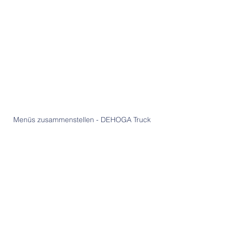
Menüs zusammenstellen - DEHOGA Truck