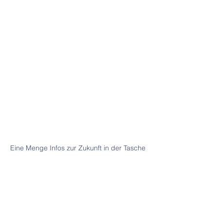
Eine Menge Infos zur Zukunft in der Tasche