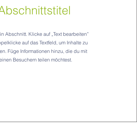
Abschnittstitel
ein Abschnitt. Klicke auf „Text bearbeiten”
pelklicke auf das Textfeld, um Inhalte zu
en. Füge Informationen hinzu, die du mit
einen Besuchern teilen möchtest.