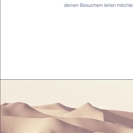
deinen Besuchern teilen möchtes