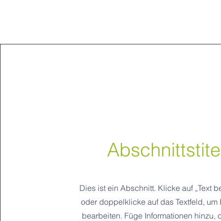
Abschnittstite
Dies ist ein Abschnitt. Klicke auf „Text 
oder doppelklicke auf das Textfeld, um 
bearbeiten. Füge Informationen hinzu, d