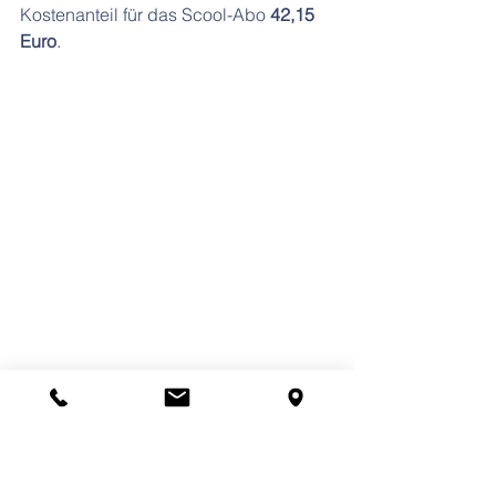
Kostenanteil für das Scool-Abo 
42,15 
Euro
.