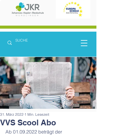
31. März 2022
1 Min. Lesezeit
VVS Scool Abo
Ab 01.09.2022 beträgt der 