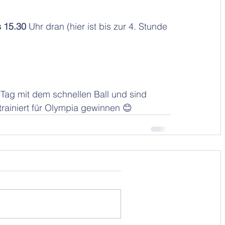
s 15.30
 Uhr dran (hier ist bis zur 4. Stunde 
 Tag mit dem schnellen Ball und sind 
rainiert für Olympia gewinnen 😊