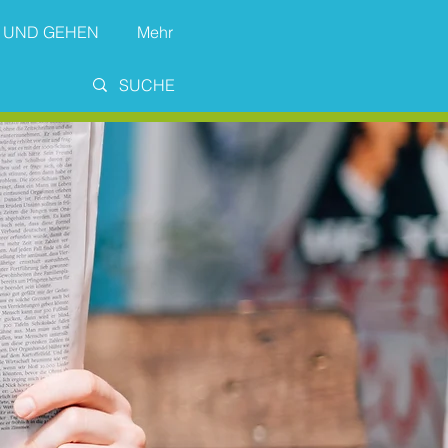
 UND GEHEN
Mehr