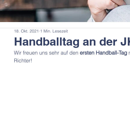
18. Okt. 2021
1 Min. Lesezeit
Handballtag an der 
Wir freuen uns sehr auf den 
ersten Handball-Tag
 
Richter!