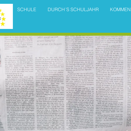
SCHULE
DURCH´S SCHULJAHR
KOMMEN