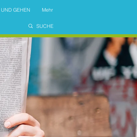
 UND GEHEN
Mehr