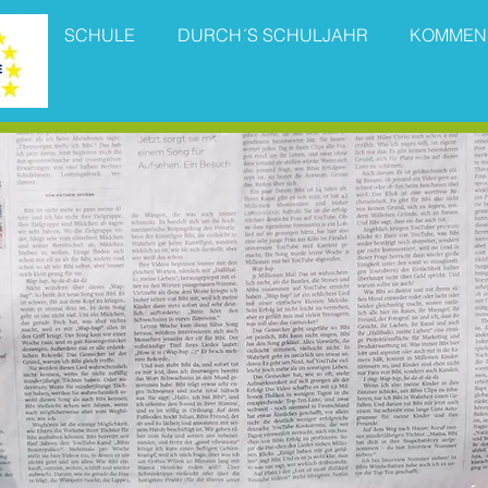
SCHULE
DURCH´S SCHULJAHR
KOMMEN