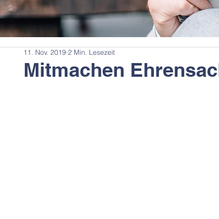
11. Nov. 2019
2 Min. Lesezeit
Mitmachen Ehrensac