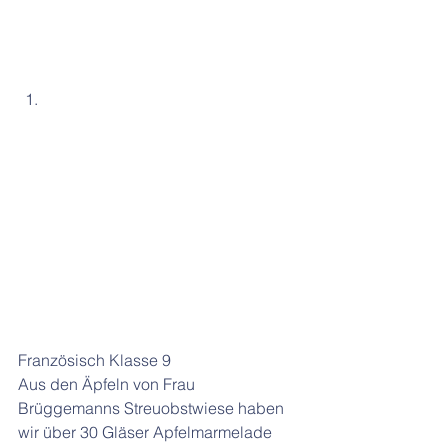
Französisch Klasse 9
Aus den Äpfeln von Frau 
Brüggemanns Streuobstwiese haben 
wir über 30 Gläser Apfelmarmelade 