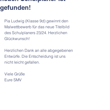
gefunden!
Pia Ludwig (Klasse 9d) gewinnt den 
Malwettbewerb für das neue Titelbild 
des Schulplaners 23/24. Herzlichen 
Glückwunsch!
Herzlichen Dank an alle abgegebenen 
Entwürfe. Die Entscheidung ist uns 
nicht leicht gefallen.
Viele Grüße
Eure SMV