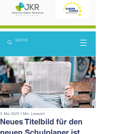
3. Mai 2023
1 Min. Lesezeit
Neues Titelbild für den
neuen Schulplaner ist