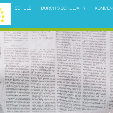
SCHULE
DURCH´S SCHULJAHR
KOMMEN