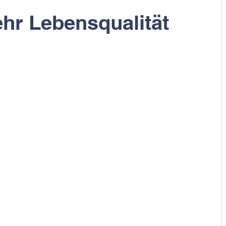
hr Lebensqualität