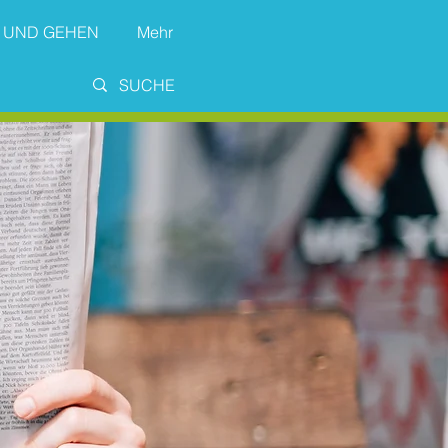
 UND GEHEN
Mehr