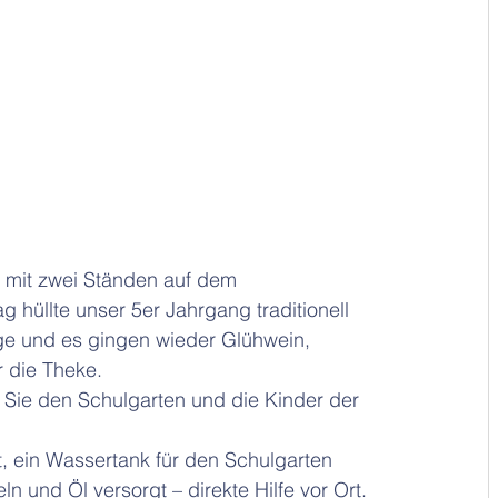
r mit zwei Ständen auf dem
 hüllte unser 5er Jahrgang traditionell 
nge und es gingen wieder Glühwein, 
 die Theke. 
 Sie den Schulgarten und die Kinder der 
ein Wassertank für den Schulgarten 
ln und Öl versorgt – direkte Hilfe vor Ort.