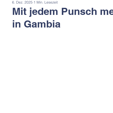
6. Dez. 2025
1 Min. Lesezeit
Mit jedem Punsch me
in Gambia