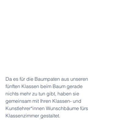
Da es für die Baumpaten aus unseren 
fünften Klassen beim Baum gerade 
nichts mehr zu tun gibt, haben sie 
gemeinsam mit Ihren Klassen- und 
Kunstlehrer*innen Wunschbäume fürs 
Klassenzimmer gestaltet. 