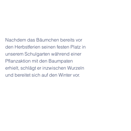
Nachdem das Bäumchen bereits vor 
den Herbstferien seinen festen Platz in 
unserem Schulgarten während einer 
Pflanzaktion mit den Baumpaten 
erhielt, schlägt er inzwischen Wurzeln 
und bereitet sich auf den Winter vor. 