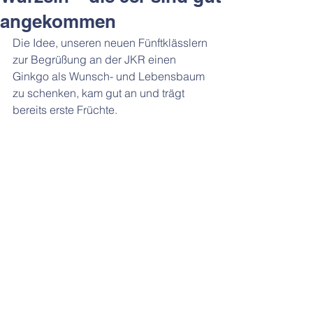
angekommen
Die Idee, unseren neuen Fünftklässlern 
zur Begrüßung an der JKR einen 
Ginkgo als Wunsch- und Lebensbaum 
zu schenken, kam gut an und trägt 
bereits erste Früchte. 